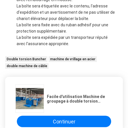
La boîte sera étiquetée avec le contenu, l'adresse
d'expédition et un avertissement de ne pas utiliser de
chariot élévateur pour déplacer la boîte.
La boîte sera fixée avec du ruban adhésif pour une
protection supplémentaire.
La boîte sera expédiée par un transporteur réputé
avec l'assurance appropriée.
Double torsion Buncher
machine de vrillage en acier
double machine de câble
Facile d'utilisation Machine de
groupage à double torsion
5000KG avec peu d'entretien
Continuer