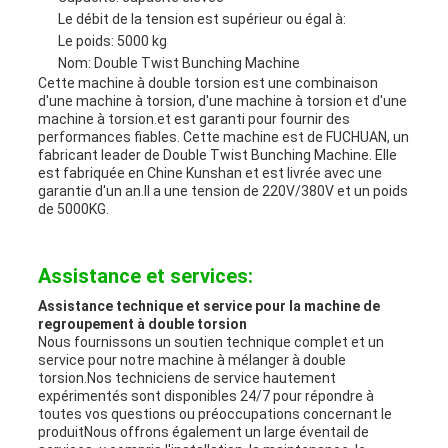
Le débit de la tension est supérieur ou égal à:
Le poids: 5000 kg
Nom: Double Twist Bunching Machine
Cette machine à double torsion est une combinaison
d'une machine à torsion, d'une machine à torsion et d'une
machine à torsion.et est garanti pour fournir des
performances fiables. Cette machine est de FUCHUAN, un
fabricant leader de Double Twist Bunching Machine. Elle
est fabriquée en Chine Kunshan et est livrée avec une
garantie d'un an.Il a une tension de 220V/380V et un poids
de 5000KG.
Assistance et services:
Assistance technique et service pour la machine de
regroupement à double torsion
Nous fournissons un soutien technique complet et un
service pour notre machine à mélanger à double
torsion.Nos techniciens de service hautement
expérimentés sont disponibles 24/7 pour répondre à
toutes vos questions ou préoccupations concernant le
produitNous offrons également un large éventail de