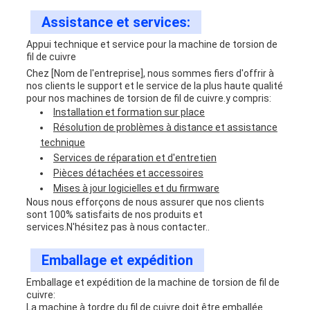
Assistance et services:
Appui technique et service pour la machine de torsion de
fil de cuivre
Chez [Nom de l'entreprise], nous sommes fiers d'offrir à
nos clients le support et le service de la plus haute qualité
pour nos machines de torsion de fil de cuivre.y compris:
Installation et formation sur place
Résolution de problèmes à distance et assistance
technique
Services de réparation et d'entretien
Pièces détachées et accessoires
Mises à jour logicielles et du firmware
Nous nous efforçons de nous assurer que nos clients
sont 100% satisfaits de nos produits et
services.N'hésitez pas à nous contacter..
Emballage et expédition
Emballage et expédition de la machine de torsion de fil de
cuivre:
La machine à tordre du fil de cuivre doit être emballée