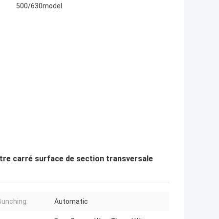
500/630model
tre carré surface de section transversale
Bunching:
Automatic