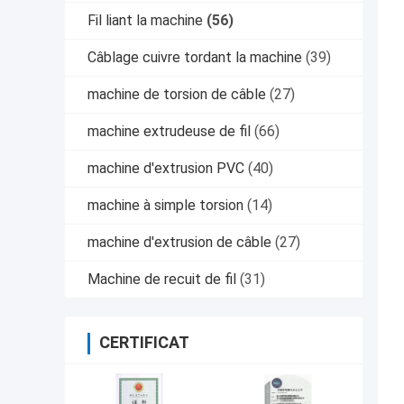
Fil liant la machine
(56)
Câblage cuivre tordant la machine
(39)
machine de torsion de câble
(27)
machine extrudeuse de fil
(66)
machine d'extrusion PVC
(40)
machine à simple torsion
(14)
machine d'extrusion de câble
(27)
Machine de recuit de fil
(31)
CERTIFICAT