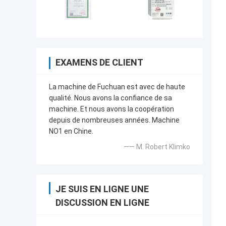
EXAMENS DE CLIENT
La machine de Fuchuan est avec de haute
qualité. Nous avons la confiance de sa
machine. Et nous avons la coopération
depuis de nombreuses années. Machine
NO1 en Chine.
—— M. Robert Klimko
JE SUIS EN LIGNE UNE
DISCUSSION EN LIGNE