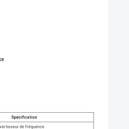
ce
Spécification
vertisseur de fréquence