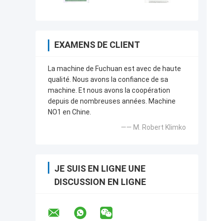
EXAMENS DE CLIENT
La machine de Fuchuan est avec de haute
qualité. Nous avons la confiance de sa
machine. Et nous avons la coopération
depuis de nombreuses années. Machine
NO1 en Chine.
—— M. Robert Klimko
JE SUIS EN LIGNE UNE
DISCUSSION EN LIGNE