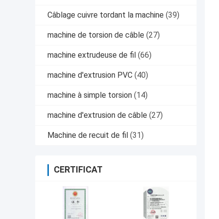
Câblage cuivre tordant la machine
(39)
machine de torsion de câble
(27)
machine extrudeuse de fil
(66)
machine d'extrusion PVC
(40)
machine à simple torsion
(14)
machine d'extrusion de câble
(27)
Machine de recuit de fil
(31)
CERTIFICAT