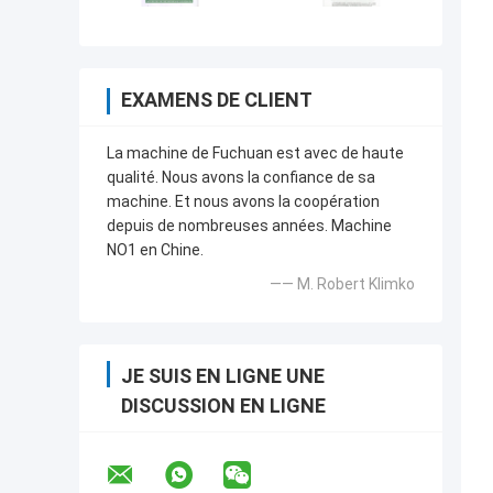
EXAMENS DE CLIENT
La machine de Fuchuan est avec de haute
qualité. Nous avons la confiance de sa
machine. Et nous avons la coopération
depuis de nombreuses années. Machine
NO1 en Chine.
—— M. Robert Klimko
JE SUIS EN LIGNE UNE
DISCUSSION EN LIGNE