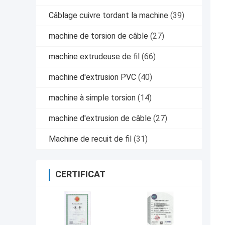
Câblage cuivre tordant la machine
(39)
machine de torsion de câble
(27)
machine extrudeuse de fil
(66)
machine d'extrusion PVC
(40)
machine à simple torsion
(14)
machine d'extrusion de câble
(27)
Machine de recuit de fil
(31)
CERTIFICAT