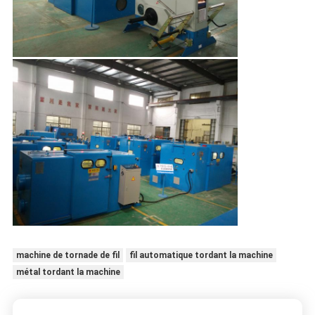
machine de tornade de fil
fil automatique tordant la machine
métal tordant la machine