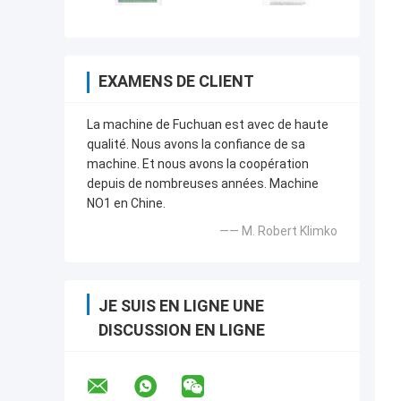
EXAMENS DE CLIENT
La machine de Fuchuan est avec de haute
qualité. Nous avons la confiance de sa
machine. Et nous avons la coopération
depuis de nombreuses années. Machine
NO1 en Chine.
—— M. Robert Klimko
JE SUIS EN LIGNE UNE
DISCUSSION EN LIGNE