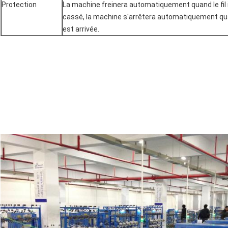
Protection
La machine freinera automatiquement quand le fil i
cassé, la machine s'arrêtera automatiquement qua
est arrivée.