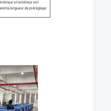
ntérieur et extérieur est
nd la longueur de préréglage