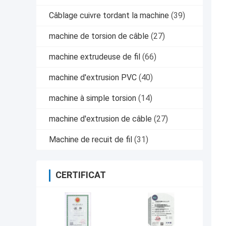
Câblage cuivre tordant la machine
(39)
machine de torsion de câble
(27)
machine extrudeuse de fil
(66)
machine d'extrusion PVC
(40)
machine à simple torsion
(14)
machine d'extrusion de câble
(27)
Machine de recuit de fil
(31)
CERTIFICAT