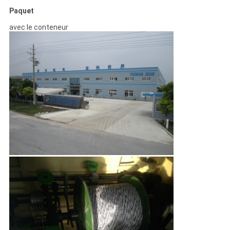
Paquet
avec le conteneur