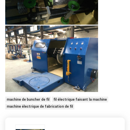
machine de buncher de fil
fil électrique faisant la machine
machine électrique de fabrication de fil