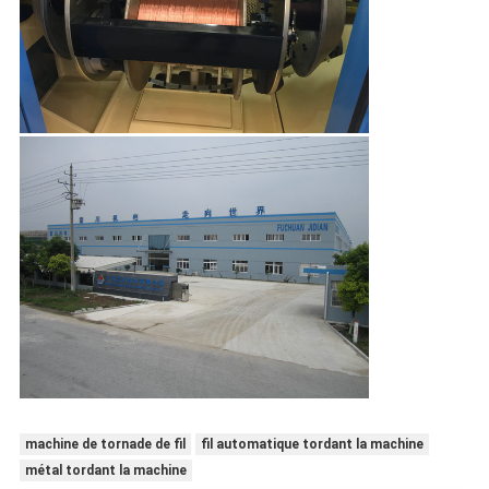
machine de tornade de fil
fil automatique tordant la machine
métal tordant la machine