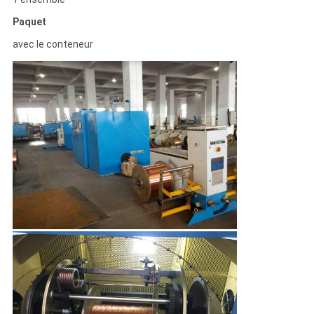
Paquet
avec le conteneur