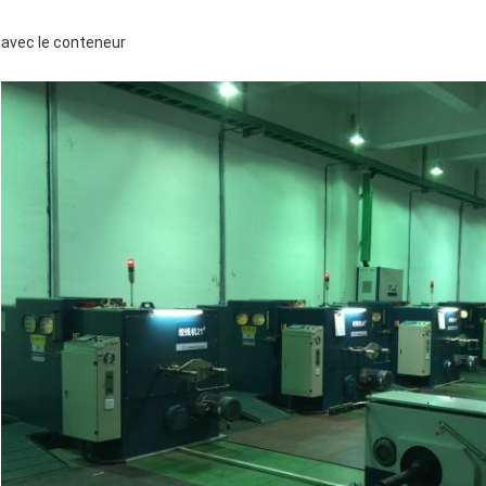
avec le conteneur