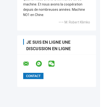
machine. Et nous avons la coopération
depuis de nombreuses années. Machine
NO1 en Chine.
—— M. Robert Klimko
JE SUIS EN LIGNE UNE
DISCUSSION EN LIGNE