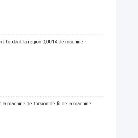
ent tordant la région 0,0014 de machine -
a machine de torsion de fil de la machine