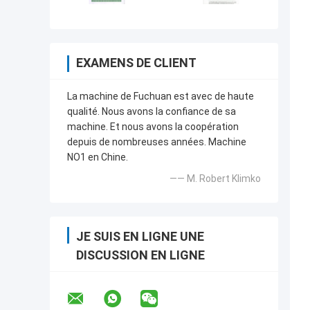
EXAMENS DE CLIENT
La machine de Fuchuan est avec de haute
qualité. Nous avons la confiance de sa
machine. Et nous avons la coopération
depuis de nombreuses années. Machine
NO1 en Chine.
—— M. Robert Klimko
JE SUIS EN LIGNE UNE
DISCUSSION EN LIGNE