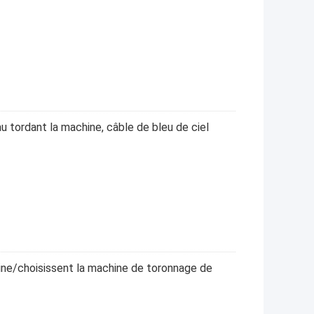
u tordant la machine, câble de bleu de ciel
ine/choisissent la machine de toronnage de