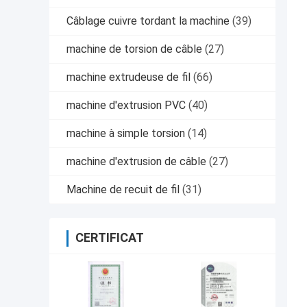
Câblage cuivre tordant la machine
(39)
machine de torsion de câble
(27)
machine extrudeuse de fil
(66)
machine d'extrusion PVC
(40)
machine à simple torsion
(14)
machine d'extrusion de câble
(27)
Machine de recuit de fil
(31)
CERTIFICAT