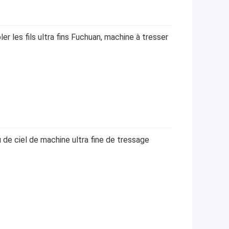
er les fils ultra fins Fuchuan, machine à tresser
 de ciel de machine ultra fine de tressage