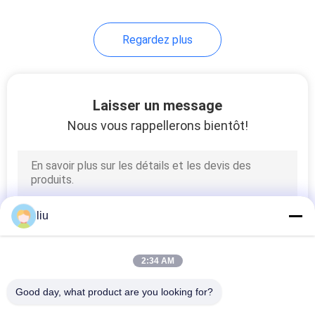
Regardez plus
Laisser un message
Nous vous rappellerons bientôt!
liu
2:34 AM
Good day, what product are you looking for?