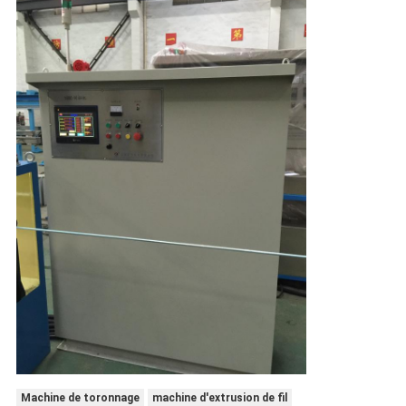
Machine de toronnage
machine d'extrusion de fil