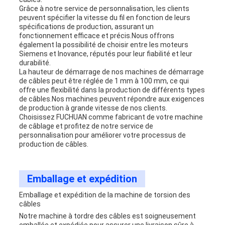
Grâce à notre service de personnalisation, les clients
peuvent spécifier la vitesse du fil en fonction de leurs
spécifications de production, assurant un
fonctionnement efficace et précis.Nous offrons
également la possibilité de choisir entre les moteurs
Siemens et Inovance, réputés pour leur fiabilité et leur
durabilité.
La hauteur de démarrage de nos machines de démarrage
de câbles peut être réglée de 1 mm à 100 mm, ce qui
offre une flexibilité dans la production de différents types
de câbles.Nos machines peuvent répondre aux exigences
de production à grande vitesse de nos clients.
Choisissez FUCHUAN comme fabricant de votre machine
de câblage et profitez de notre service de
personnalisation pour améliorer votre processus de
production de câbles.
Emballage et expédition
Emballage et expédition de la machine de torsion des
câbles
Notre machine à tordre des câbles est soigneusement