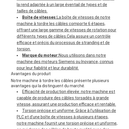
la rend adaptée à un large éventail de types et de
tailles de câbles.
Boîte de vitesses:
La boîte de vitesses de notre
machine à tordre les câbles comporte 6 étapes,
offrant une large gamme de vitesses de rotation pour
différents types de câbles.Cela assure un contrôle
efficace et précis du processus de stranding et de
torsion.
Marque du moteur:
Nous utilisons dans notre
machine des moteurs Siemens ou Inovance, connus
pour leur fiabilité et leur durabilité.
Avantages du produit
Notre machine à tordre les câbles présente plusieurs
avantages qui la distinguent du marché.
Efficacité de production élevée: notre machine est
capable de produire des câbles torsadés à grande
vitesse, assurant une production efficace et rentable.
Torsion précise et uniforme: Grâce à l'utilisation de
PLC et d'une boîte de vitesses à plusieurs étapes,
notre machine fournit une torsion précise et uniforme,