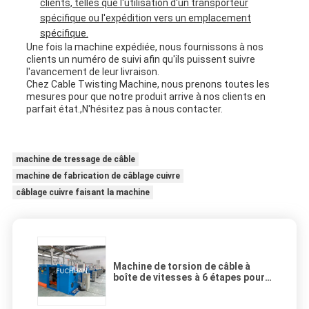
clients, telles que l'utilisation d'un transporteur
spécifique ou l'expédition vers un emplacement
spécifique.
Une fois la machine expédiée, nous fournissons à nos
clients un numéro de suivi afin qu'ils puissent suivre
l'avancement de leur livraison.
Chez Cable Twisting Machine, nous prenons toutes les
mesures pour que notre produit arrive à nos clients en
parfait état.,N'hésitez pas à nous contacter.
machine de tressage de câble
machine de fabrication de câblage cuivre
câblage cuivre faisant la machine
Machine de torsion de câble à
boîte de vitesses à 6 étapes pour
la production de câbles
industriels