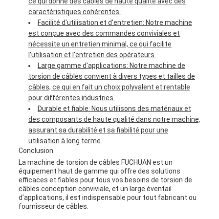
ce qui donne des câbles de haute qualité avec des
caractéristiques cohérentes.
Facilité d'utilisation et d'entretien: Notre machine
est conçue avec des commandes conviviales et
nécessite un entretien minimal, ce qui facilite
l'utilisation et l'entretien des opérateurs.
Large gamme d'applications: Notre machine de
torsion de câbles convient à divers types et tailles de
câbles, ce qui en fait un choix polyvalent et rentable
pour différentes industries.
Durable et fiable: Nous utilisons des matériaux et
des composants de haute qualité dans notre machine,
assurant sa durabilité et sa fiabilité pour une
utilisation à long terme.
Conclusion
La machine de torsion de câbles FUCHUAN est un
équipement haut de gamme qui offre des solutions
efficaces et fiables pour tous vos besoins de torsion de
câbles.conception conviviale, et un large éventail
d'applications, il est indispensable pour tout fabricant ou
fournisseur de câbles.