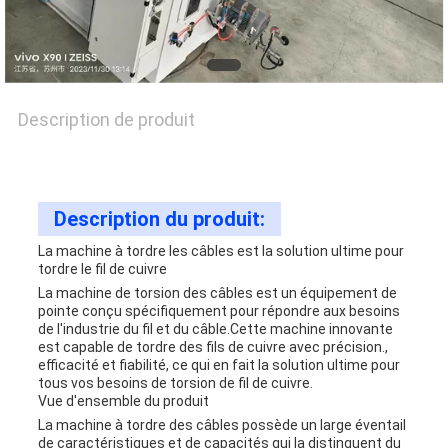
CONTACTEZ-
NOUS
Description de produit
NOUVELLES
Description du produit:
LES
La machine à tordre les câbles est la solution ultime pour
tordre le fil de cuivre
AFFAIRES
La machine de torsion des câbles est un équipement de
pointe conçu spécifiquement pour répondre aux besoins
de l'industrie du fil et du câble.Cette machine innovante
est capable de tordre des fils de cuivre avec précision.,
PLAN
efficacité et fiabilité, ce qui en fait la solution ultime pour
tous vos besoins de torsion de fil de cuivre.
Vue d'ensemble du produit
DU
La machine à tordre des câbles possède un large éventail
de caractéristiques et de capacités qui la distinguent du