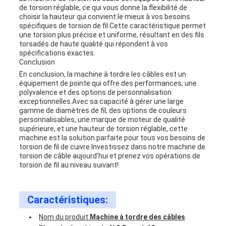
de torsion réglable, ce qui vous donne la flexibilité de
choisir la hauteur qui convient le mieux à vos besoins
spécifiques de torsion de fil.Cette caractéristique permet
une torsion plus précise et uniforme, résultant en des fils
torsadés de haute qualité qui répondent à vos
spécifications exactes.
Conclusion
En conclusion, la machine à tordre les câbles est un
équipement de pointe qui offre des performances, une
polyvalence et des options de personnalisation
exceptionnelles.Avec sa capacité à gérer une large
gamme de diamètres de fil, des options de couleurs
personnalisables, une marque de moteur de qualité
supérieure, et une hauteur de torsion réglable, cette
machine est la solution parfaite pour tous vos besoins de
torsion de fil de cuivre.Investissez dans notre machine de
torsion de câble aujourd'hui et prenez vos opérations de
torsion de fil au niveau suivant!
Caractéristiques:
Nom du produit:
Machine à tordre des câbles