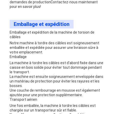
demandes de productionContactez-nous maintenant
pour en savoir plus!
Emballage et expédition
Emballage et expédition de la machine de torsion de
câbles
Notre machine à tordre des câbles est soigneusement
emballée et expédiée pour assurer une livraison sûre à
votre emplacement.
Emballage
La machine à tordre les câbles est d'abord fixée dans une
caisse en bois solide pour éviter tout dommage pendant
le transport.
La machine est ensuite soigneusement enveloppée dans
un matériau de protection pour éviter les rayures et les
bosses.
Une couche de rembourrage en mousse est également
ajoutée pour une protection supplémentaire.
Transport aérien
Une fois emballée, la machine à tordre les câbles est
chargée sur un transporteur sûr et fiable.