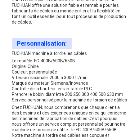
FUCHUAN offre une solution fiable et rentable pour les
fabricants de câbles du monde entier.et la flexibilité en
font un outil essentiel pour tout processus de production
de câbles.
Personnalisation:
FUCHUAN machine à tordre les câbles
Le modèle: FC-400B/500B/650B
Origine: Chine
Couleur: personnalisée
Vitesse maximale: 2000 à 3000 tr/min
Marque du moteur: Siemens/Inovance
Contrôle de la hauteur: écran tactile PLC
Prendre le bobin: diamètre 200 250 300 400 500 630 mm
Service personnalisé pour la machine de torsion de câbles
Chez FUCHUAN, nous comprenons que chaque client a
des besoins et des exigences uniques en ce qui concerne
les machines de fabrication de câbles.C'est pourquoi
nous offrons un service complet personnalisé pour notre
machine de torsion de câble - le FC-400B/500B/650B.
Notre machine à tordre des câbles est conçue et