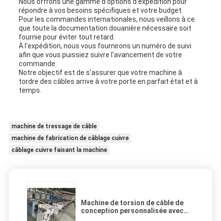
Nous offrons une gamme d'options d'expédition pour
répondre à vos besoins spécifiques et votre budget.
Pour les commandes internationales, nous veillons à ce
que toute la documentation douanière nécessaire soit
fournie pour éviter tout retard.
À l'expédition, nous vous fournirons un numéro de suivi
afin que vous puissiez suivre l'avancement de votre
commande.
Notre objectif est de s'assurer que votre machine à
tordre des câbles arrive à votre porte en parfait état et à
temps.
machine de tressage de câble
machine de fabrication de câblage cuivre
câblage cuivre faisant la machine
Machine de torsion de câble de
conception personnalisée avec
contrôle d'écran tactile PLC