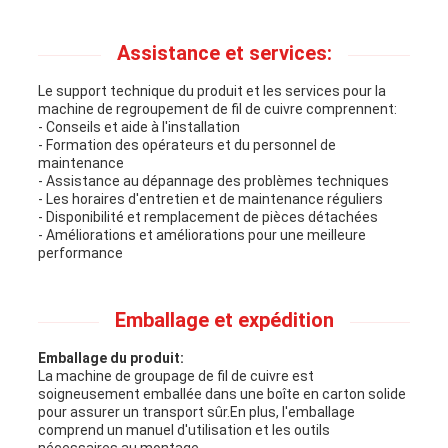
Assistance et services:
Le support technique du produit et les services pour la
machine de regroupement de fil de cuivre comprennent:
- Conseils et aide à l'installation
- Formation des opérateurs et du personnel de
maintenance
- Assistance au dépannage des problèmes techniques
- Les horaires d'entretien et de maintenance réguliers
- Disponibilité et remplacement de pièces détachées
- Améliorations et améliorations pour une meilleure
performance
Emballage et expédition
Emballage du produit:
La machine de groupage de fil de cuivre est
soigneusement emballée dans une boîte en carton solide
pour assurer un transport sûr.En plus, l'emballage
comprend un manuel d'utilisation et les outils