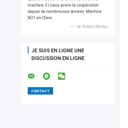
machine. Et nous avons la coopération
depuis de nombreuses années. Machine
NO1 en Chine.
—— M. Robert Klimko
JE SUIS EN LIGNE UNE
DISCUSSION EN LIGNE