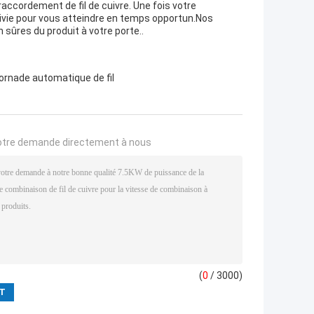
accordement de fil de cuivre. Une fois votre
vie pour vous atteindre en temps opportun.Nos
 sûres du produit à votre porte..
ornade automatique de fil
otre demande directement à nous
(
0
/ 3000)