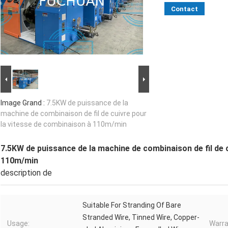
Contact
Image Grand :
7.5KW de puissance de la
machine de combinaison de fil de cuivre pour
la vitesse de combinaison à 110m/min
7.5KW de puissance de la machine de combinaison de fil de 
110m/min
description de
Suitable For Stranding Of Bare
Stranded Wire, Tinned Wire, Copper-
Usage:
Warra