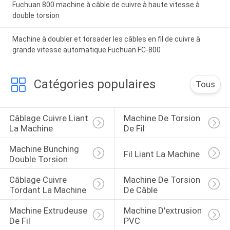
Fuchuan 800 machine à câble de cuivre à haute vitesse à
double torsion
Machine à doubler et torsader les câbles en fil de cuivre à
grande vitesse automatique Fuchuan FC-800
Catégories populaires
Tous
Câblage Cuivre Liant 
Machine De Torsion 
La Machine
De Fil
Machine Bunching 
Fil Liant La Machine
Double Torsion
Câblage Cuivre 
Machine De Torsion 
Tordant La Machine
De Câble
Machine Extrudeuse 
Machine D'extrusion 
De Fil
PVC