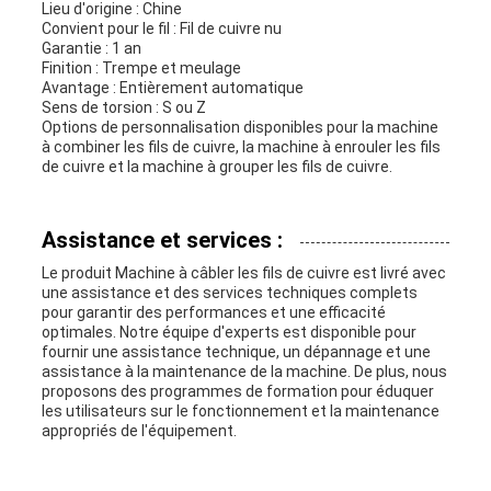
Lieu d'origine : Chine
Convient pour le fil : Fil de cuivre nu
Garantie : 1 an
Finition : Trempe et meulage
Avantage : Entièrement automatique
Sens de torsion : S ou Z
Options de personnalisation disponibles pour la machine
à combiner les fils de cuivre, la machine à enrouler les fils
de cuivre et la machine à grouper les fils de cuivre.
Assistance et services :
Le produit Machine à câbler les fils de cuivre est livré avec
une assistance et des services techniques complets
pour garantir des performances et une efficacité
optimales. Notre équipe d'experts est disponible pour
fournir une assistance technique, un dépannage et une
assistance à la maintenance de la machine. De plus, nous
proposons des programmes de formation pour éduquer
les utilisateurs sur le fonctionnement et la maintenance
appropriés de l'équipement.