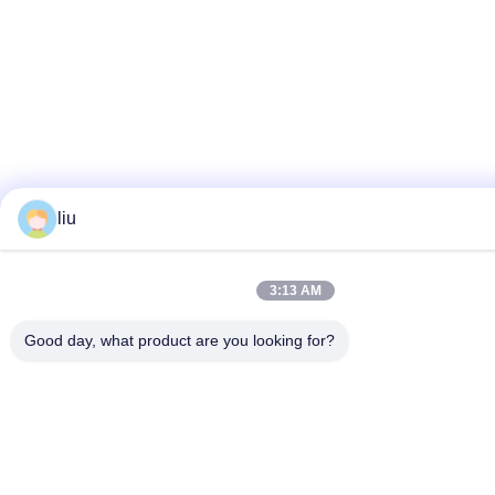
liu
3:13 AM
Good day, what product are you looking for?