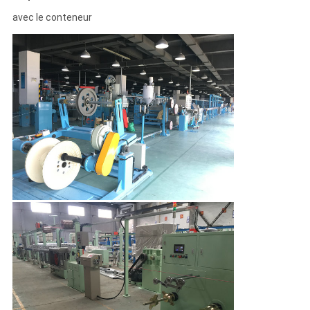
avec le conteneur