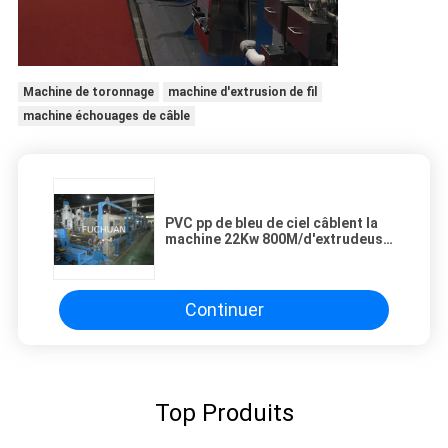
Machine de toronnage
machine d'extrusion de fil
machine échouages de câble
PVC pp de bleu de ciel câblent la
machine 22Kw 800M/d'extrudeuse
vitesse maximum minimum
Continuer
Top Produits