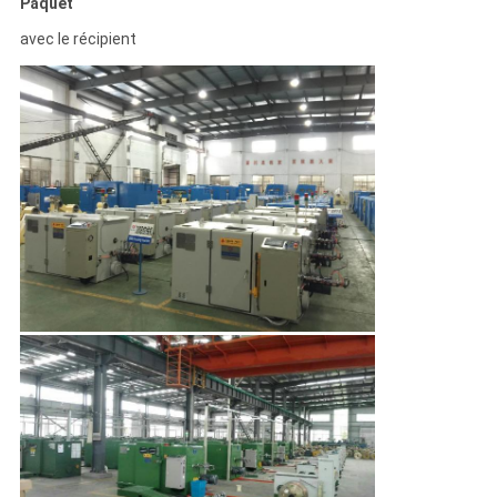
Paquet
avec le récipient