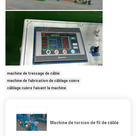
machine de tressage de câble
machine de fabrication de câblage cuivre
câblage cuivre faisant la machine
Machine de torsion de fil de câble