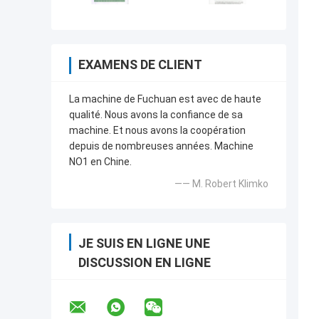
EXAMENS DE CLIENT
La machine de Fuchuan est avec de haute
qualité. Nous avons la confiance de sa
machine. Et nous avons la coopération
depuis de nombreuses années. Machine
NO1 en Chine.
—— M. Robert Klimko
JE SUIS EN LIGNE UNE
DISCUSSION EN LIGNE