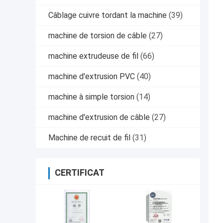
Câblage cuivre tordant la machine
(39)
machine de torsion de câble
(27)
machine extrudeuse de fil
(66)
machine d'extrusion PVC
(40)
machine à simple torsion
(14)
machine d'extrusion de câble
(27)
Machine de recuit de fil
(31)
CERTIFICAT