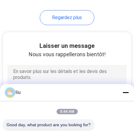
Regardez plus
Laisser un message
Nous vous rappellerons bientôt!
liu
5:44 AM
Good day, what product are you looking for?