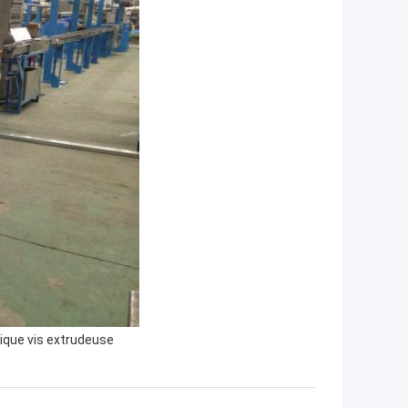
ique vis extrudeuse