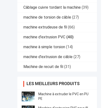
Câblage cuivre tordant la machine
(39)
machine de torsion de câble
(27)
machine extrudeuse de fil
(66)
machine d'extrusion PVC
(40)
machine à simple torsion
(14)
machine d'extrusion de câble
(27)
Machine de recuit de fil
(31)
LES MEILLEURS PRODUITS
Machine à extruder le PVC en PU
PE