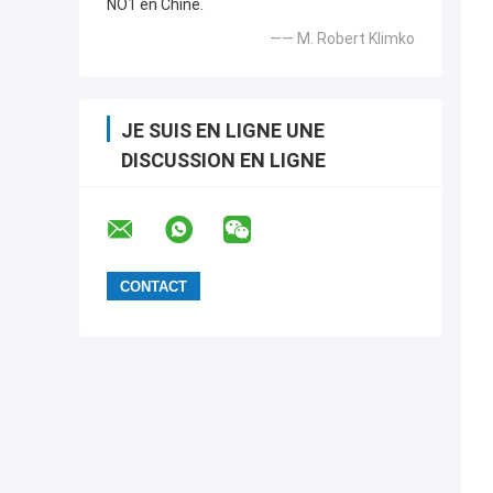
NO1 en Chine.
—— M. Robert Klimko
JE SUIS EN LIGNE UNE
DISCUSSION EN LIGNE