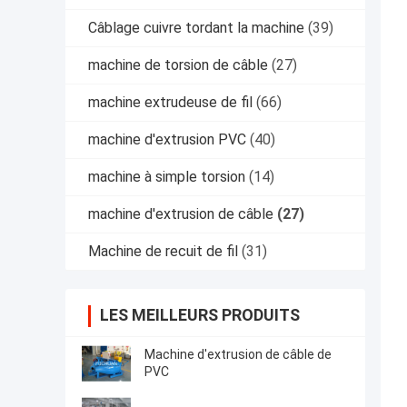
Câblage cuivre tordant la machine
(39)
machine de torsion de câble
(27)
machine extrudeuse de fil
(66)
machine d'extrusion PVC
(40)
machine à simple torsion
(14)
machine d'extrusion de câble
(27)
Machine de recuit de fil
(31)
LES MEILLEURS PRODUITS
Machine d'extrusion de câble de
PVC