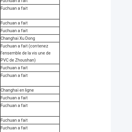
Fuchuan a fait
Fuchuan a fait
Fuchuan a fait
Fuchuan a fait
Changhaï Xu Dong
Fuchuan a fait (contenez
l'ensemble de la vis une de
PVC de Zhoushan)
Fuchuan a fait
Fuchuan a fait
Changhaï en ligne
Fuchuan a fait
Fuchuan a fait
Fuchuan a fait
Fuchuan a fait