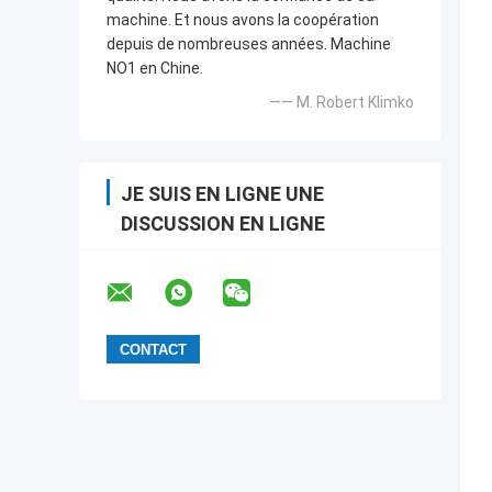
machine. Et nous avons la coopération
depuis de nombreuses années. Machine
NO1 en Chine.
—— M. Robert Klimko
JE SUIS EN LIGNE UNE
DISCUSSION EN LIGNE