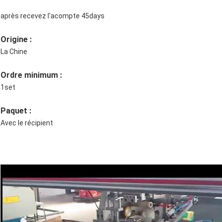
après recevez l'acompte 45days
Origine :
La Chine
Ordre minimum :
1set
Paquet :
Avec le récipient