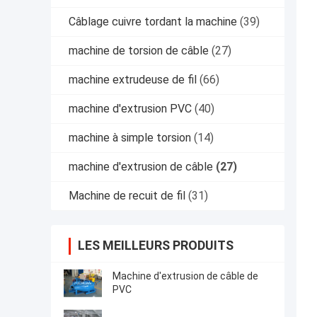
Câblage cuivre tordant la machine
(39)
machine de torsion de câble
(27)
machine extrudeuse de fil
(66)
machine d'extrusion PVC
(40)
machine à simple torsion
(14)
machine d'extrusion de câble
(27)
Machine de recuit de fil
(31)
LES MEILLEURS PRODUITS
Machine d'extrusion de câble de
PVC