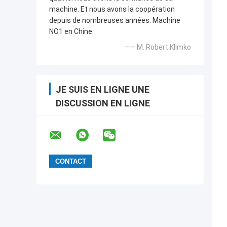
machine. Et nous avons la coopération
depuis de nombreuses années. Machine
NO1 en Chine.
—— M. Robert Klimko
JE SUIS EN LIGNE UNE
DISCUSSION EN LIGNE