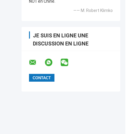
NO1 en Chine.
—— M. Robert Klimko
JE SUIS EN LIGNE UNE
DISCUSSION EN LIGNE