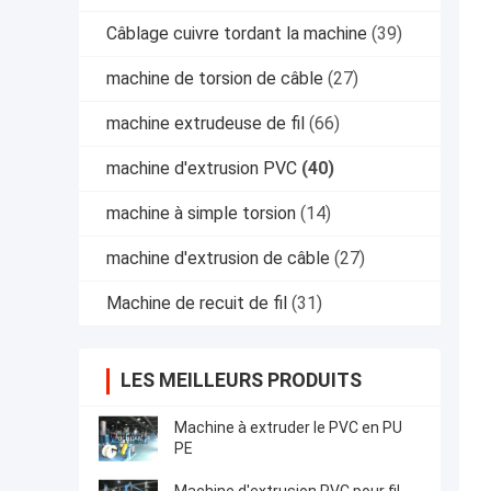
Câblage cuivre tordant la machine
(39)
machine de torsion de câble
(27)
machine extrudeuse de fil
(66)
machine d'extrusion PVC
(40)
machine à simple torsion
(14)
machine d'extrusion de câble
(27)
Machine de recuit de fil
(31)
LES MEILLEURS PRODUITS
Machine à extruder le PVC en PU
PE