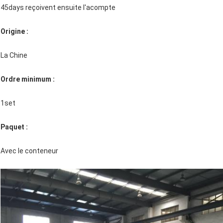
45days reçoivent ensuite l'acompte
Origine :
La Chine
Ordre minimum :
1set
Paquet :
Avec le conteneur