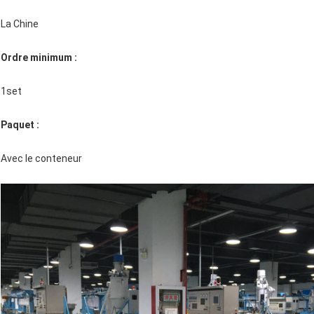
La Chine
Ordre minimum :
1set
Paquet :
Avec le conteneur