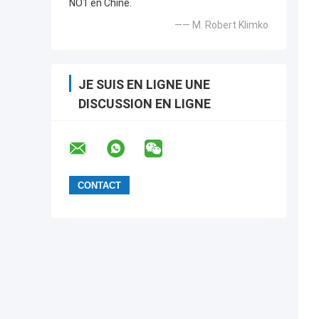
NO1 en Chine.
—— M. Robert Klimko
JE SUIS EN LIGNE UNE
DISCUSSION EN LIGNE