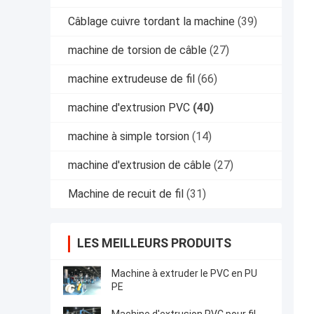
Câblage cuivre tordant la machine
(39)
machine de torsion de câble
(27)
machine extrudeuse de fil
(66)
machine d'extrusion PVC
(40)
machine à simple torsion
(14)
machine d'extrusion de câble
(27)
Machine de recuit de fil
(31)
LES MEILLEURS PRODUITS
Machine à extruder le PVC en PU
PE