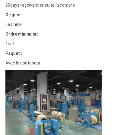
60days reçoivent ensuite l'acompte
Origine :
La Chine
Ordre minimum :
1set
Paquet :
Avec le conteneur