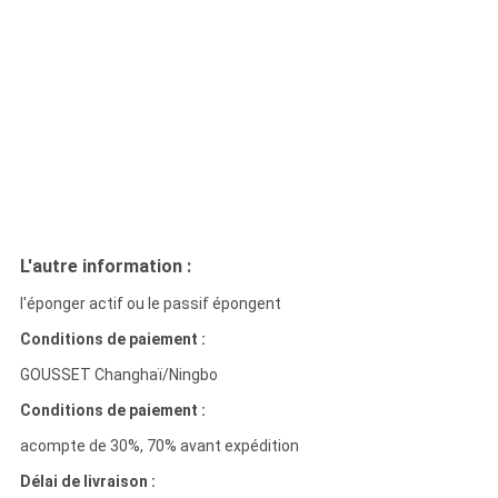
L'autre information :
l'éponger actif ou le passif épongent
Conditions de paiement :
GOUSSET Changhaï/Ningbo
Conditions de paiement :
acompte de 30%, 70% avant expédition
Délai de livraison :