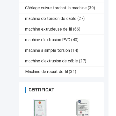
Câblage cuivre tordant la machine
(39)
machine de torsion de câble
(27)
machine extrudeuse de fil
(66)
machine d'extrusion PVC
(40)
machine à simple torsion
(14)
machine d'extrusion de câble
(27)
Machine de recuit de fil
(31)
CERTIFICAT