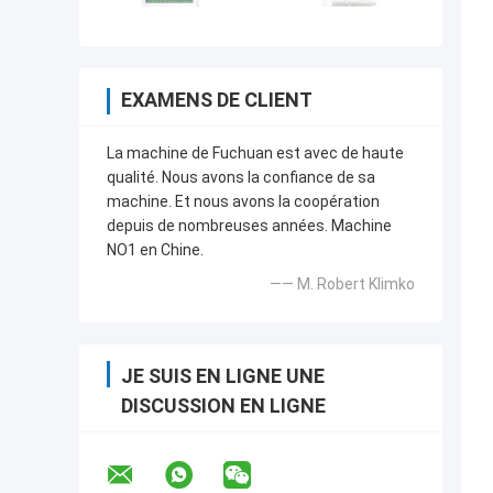
EXAMENS DE CLIENT
La machine de Fuchuan est avec de haute
qualité. Nous avons la confiance de sa
machine. Et nous avons la coopération
depuis de nombreuses années. Machine
NO1 en Chine.
—— M. Robert Klimko
JE SUIS EN LIGNE UNE
DISCUSSION EN LIGNE